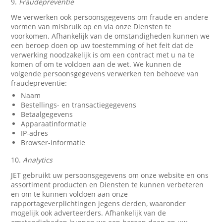
9.
Fraudepreventie
We verwerken ook persoonsgegevens om fraude en andere
vormen van misbruik op en via onze Diensten te
voorkomen. Afhankelijk van de omstandigheden kunnen we
een beroep doen op uw toestemming of het feit dat de
verwerking noodzakelijk is om een contract met u na te
komen of om te voldoen aan de wet. We kunnen de
volgende persoonsgegevens verwerken ten behoeve van
fraudepreventie:
Naam
Bestellings- en transactiegegevens
Betaalgegevens
Apparaatinformatie
IP-adres
Browser-informatie
10.
Analytics
JET gebruikt uw persoonsgegevens om onze website en ons
assortiment producten en Diensten te kunnen verbeteren
en om te kunnen voldoen aan onze
rapportageverplichtingen jegens derden, waaronder
mogelijk ook adverteerders. Afhankelijk van de