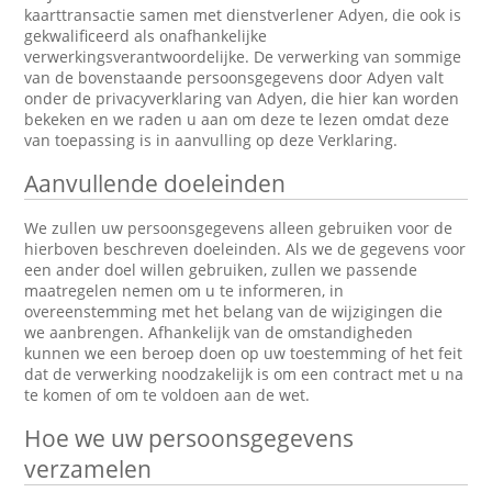
kaarttransactie samen met dienstverlener Adyen, die ook is
gekwalificeerd als onafhankelijke
verwerkingsverantwoordelijke. De verwerking van sommige
van de bovenstaande persoonsgegevens door Adyen valt
onder de privacyverklaring van Adyen, die hier kan worden
bekeken en we raden u aan om deze te lezen omdat deze
van toepassing is in aanvulling op deze Verklaring.
Aanvullende doeleinden
We zullen uw persoonsgegevens alleen gebruiken voor de
hierboven beschreven doeleinden. Als we de gegevens voor
een ander doel willen gebruiken, zullen we passende
maatregelen nemen om u te informeren, in
overeenstemming met het belang van de wijzigingen die
we aanbrengen. Afhankelijk van de omstandigheden
kunnen we een beroep doen op uw toestemming of het feit
dat de verwerking noodzakelijk is om een contract met u na
te komen of om te voldoen aan de wet.
Hoe we uw persoonsgegevens
verzamelen