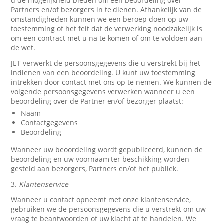
u de mogelijkheid bieden om een beoordeling over
Partners en/of bezorgers in te dienen. Afhankelijk van de
omstandigheden kunnen we een beroep doen op uw
toestemming of het feit dat de verwerking noodzakelijk is
om een contract met u na te komen of om te voldoen aan
de wet.
JET verwerkt de persoonsgegevens die u verstrekt bij het
indienen van een beoordeling. U kunt uw toestemming
intrekken door contact met ons op te nemen. We kunnen de
volgende persoonsgegevens verwerken wanneer u een
beoordeling over de Partner en/of bezorger plaatst:
Naam
Contactgegevens
Beoordeling
Wanneer uw beoordeling wordt gepubliceerd, kunnen de
beoordeling en uw voornaam ter beschikking worden
gesteld aan bezorgers, Partners en/of het publiek.
3.
Klantenservice
Wanneer u contact opneemt met onze klantenservice,
gebruiken we de persoonsgegevens die u verstrekt om uw
vraag te beantwoorden of uw klacht af te handelen. We