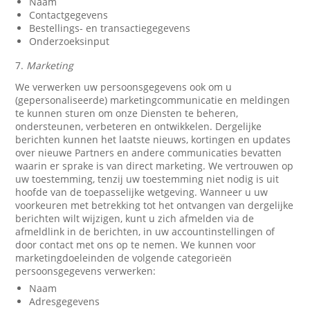
Naam
Contactgegevens
Bestellings- en transactiegegevens
Onderzoeksinput
7.
Marketing
We verwerken uw persoonsgegevens ook om u
(gepersonaliseerde) marketingcommunicatie en meldingen
te kunnen sturen om onze Diensten te beheren,
ondersteunen, verbeteren en ontwikkelen. Dergelijke
berichten kunnen het laatste nieuws, kortingen en updates
over nieuwe Partners en andere communicaties bevatten
waarin er sprake is van direct marketing. We vertrouwen op
uw toestemming, tenzij uw toestemming niet nodig is uit
hoofde van de toepasselijke wetgeving. Wanneer u uw
voorkeuren met betrekking tot het ontvangen van dergelijke
berichten wilt wijzigen, kunt u zich afmelden via de
afmeldlink in de berichten, in uw accountinstellingen of
door contact met ons op te nemen. We kunnen voor
marketingdoeleinden de volgende categorieën
persoonsgegevens verwerken:
Naam
Adresgegevens