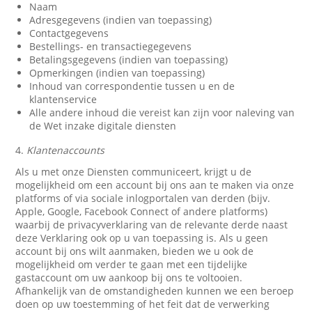
Naam
Adresgegevens (indien van toepassing)
Contactgegevens
Bestellings- en transactiegegevens
Betalingsgegevens (indien van toepassing)
Opmerkingen (indien van toepassing)
Inhoud van correspondentie tussen u en de
klantenservice
Alle andere inhoud die vereist kan zijn voor naleving van
de Wet inzake digitale diensten
4.
Klantenaccounts
Als u met onze Diensten communiceert, krijgt u de
mogelijkheid om een account bij ons aan te maken via onze
platforms of via sociale inlogportalen van derden (bijv.
Apple, Google, Facebook Connect of andere platforms)
waarbij de privacyverklaring van de relevante derde naast
deze Verklaring ook op u van toepassing is. Als u geen
account bij ons wilt aanmaken, bieden we u ook de
mogelijkheid om verder te gaan met een tijdelijke
gastaccount om uw aankoop bij ons te voltooien.
Afhankelijk van de omstandigheden kunnen we een beroep
doen op uw toestemming of het feit dat de verwerking