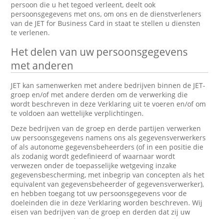
persoon die u het tegoed verleent, deelt ook
persoonsgegevens met ons, om ons en de dienstverleners
van de JET for Business Card in staat te stellen u diensten
te verlenen.
Het delen van uw persoonsgegevens
met anderen
JET kan samenwerken met andere bedrijven binnen de JET-
groep en/of met andere derden om de verwerking die
wordt beschreven in deze Verklaring uit te voeren en/of om
te voldoen aan wettelijke verplichtingen.
Deze bedrijven van de groep en derde partijen verwerken
uw persoonsgegevens namens ons als gegevensverwerkers
of als autonome gegevensbeheerders (of in een positie die
als zodanig wordt gedefinieerd of waarnaar wordt
verwezen onder de toepasselijke wetgeving inzake
gegevensbescherming, met inbegrip van concepten als het
equivalent van gegevensbeheerder of gegevensverwerker),
en hebben toegang tot uw persoonsgegevens voor de
doeleinden die in deze Verklaring worden beschreven. Wij
eisen van bedrijven van de groep en derden dat zij uw