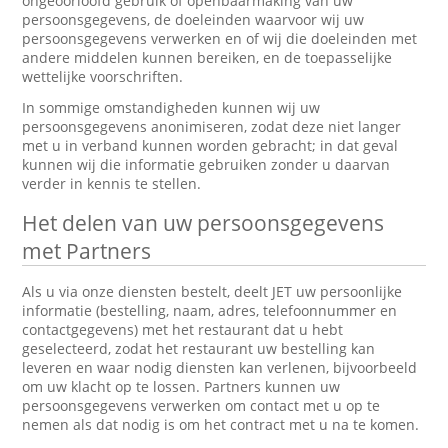
ongeoorloofd gebruik of openbaarmaking van uw
persoonsgegevens, de doeleinden waarvoor wij uw
persoonsgegevens verwerken en of wij die doeleinden met
andere middelen kunnen bereiken, en de toepasselijke
wettelijke voorschriften.
In sommige omstandigheden kunnen wij uw
persoonsgegevens anonimiseren, zodat deze niet langer
met u in verband kunnen worden gebracht; in dat geval
kunnen wij die informatie gebruiken zonder u daarvan
verder in kennis te stellen.
Het delen van uw persoonsgegevens
met Partners
Als u via onze diensten bestelt, deelt JET uw persoonlijke
informatie (bestelling, naam, adres, telefoonnummer en
contactgegevens) met het restaurant dat u hebt
geselecteerd, zodat het restaurant uw bestelling kan
leveren en waar nodig diensten kan verlenen, bijvoorbeeld
om uw klacht op te lossen. Partners kunnen uw
persoonsgegevens verwerken om contact met u op te
nemen als dat nodig is om het contract met u na te komen.