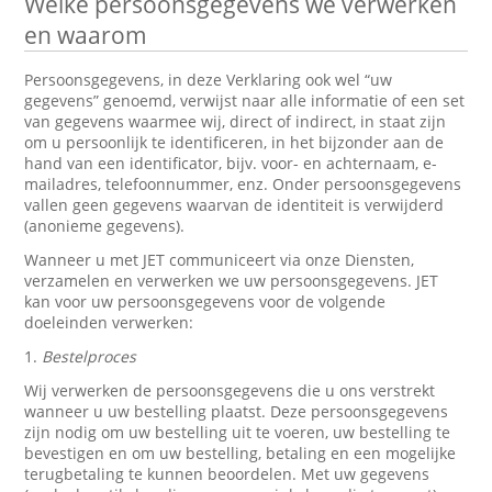
Welke persoonsgegevens we verwerken
en waarom
Persoonsgegevens, in deze Verklaring ook wel “uw
gegevens” genoemd, verwijst naar alle informatie of een set
van gegevens waarmee wij, direct of indirect, in staat zijn
om u persoonlijk te identificeren, in het bijzonder aan de
hand van een identificator, bijv. voor- en achternaam, e-
mailadres, telefoonnummer, enz. Onder persoonsgegevens
vallen geen gegevens waarvan de identiteit is verwijderd
(anonieme gegevens).
Wanneer u met JET communiceert via onze Diensten,
verzamelen en verwerken we uw persoonsgegevens. JET
kan voor uw persoonsgegevens voor de volgende
doeleinden verwerken:
1.
Bestelproces
Wij verwerken de persoonsgegevens die u ons verstrekt
wanneer u uw bestelling plaatst. Deze persoonsgegevens
zijn nodig om uw bestelling uit te voeren, uw bestelling te
bevestigen en om uw bestelling, betaling en een mogelijke
terugbetaling te kunnen beoordelen. Met uw gegevens