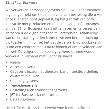
12.
JET for Business
We verwerken persoonsgegevens als u uw JET for Business-
tegoed gebruikt om te betalen voor een bestelling die u via
onze Diensten hebt geplaatst, bij het gebruik van of de
interactie met producten en diensten van JET for Business,
om de JET for Business-kaart uit te geven en te verzenden
en/of om u de digitale tegoed te verstrekken. Afhankelijk
van de omstandigheden kunnen we een beroep doen op
uw toestemming of het feit dat de verwerking noodzakelijk
is om een contract met u na te komen of om te voldoen aan
de wet. De volgende persoonsgegevens kunnen worden
verwerkt in verband met JET for Business:
Naam
Adresgegevens
Gegevens inzake het dienstverband (functie, afdeling,
contractuele uren)
Contactgegevens
Tegoedgegevens
Bestellings- en transactiegegevens
JET for Business kaartinformatie
Betaalgegevens
De JET for Business-kaart werkt voor kaartuitgifte- en