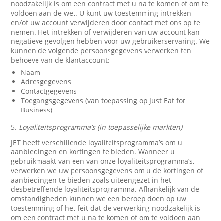
noodzakelijk is om een contract met u na te komen of om te
voldoen aan de wet. U kunt uw toestemming intrekken
en/of uw account verwijderen door contact met ons op te
nemen. Het intrekken of verwijderen van uw account kan
negatieve gevolgen hebben voor uw gebruikerservaring. We
kunnen de volgende persoonsgegevens verwerken ten
behoeve van de klantaccount:
Naam
Adresgegevens
Contactgegevens
Toegangsgegevens (van toepassing op Just Eat for
Business)
5.
Loyaliteitsprogramma’s (in toepasselijke markten)
JET heeft verschillende loyaliteitsprogramma’s om u
aanbiedingen en kortingen te bieden. Wanneer u
gebruikmaakt van een van onze loyaliteitsprogramma’s,
verwerken we uw persoonsgegevens om u de kortingen of
aanbiedingen te bieden zoals uiteengezet in het
desbetreffende loyaliteitsprogramma. Afhankelijk van de
omstandigheden kunnen we een beroep doen op uw
toestemming of het feit dat de verwerking noodzakelijk is
om een contract met u na te komen of om te voldoen aan