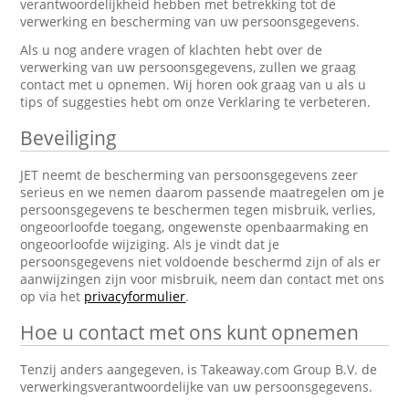
verantwoordelijkheid hebben met betrekking tot de
verwerking en bescherming van uw persoonsgegevens.
Als u nog andere vragen of klachten hebt over de
verwerking van uw persoonsgegevens, zullen we graag
contact met u opnemen. Wij horen ook graag van u als u
tips of suggesties hebt om onze Verklaring te verbeteren.
Beveiliging
JET neemt de bescherming van persoonsgegevens zeer
serieus en we nemen daarom passende maatregelen om je
persoonsgegevens te beschermen tegen misbruik, verlies,
ongeoorloofde toegang, ongewenste openbaarmaking en
ongeoorloofde wijziging. Als je vindt dat je
persoonsgegevens niet voldoende beschermd zijn of als er
aanwijzingen zijn voor misbruik, neem dan contact met ons
op via het
privacyformulier
.
Hoe u contact met ons kunt opnemen
Tenzij anders aangegeven, is Takeaway.com Group B.V. de
verwerkingsverantwoordelijke van uw persoonsgegevens.